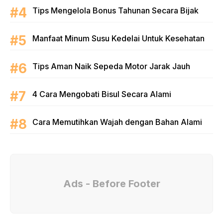
Tips Mengelola Bonus Tahunan Secara Bijak
Manfaat Minum Susu Kedelai Untuk Kesehatan
Tips Aman Naik Sepeda Motor Jarak Jauh
4 Cara Mengobati Bisul Secara Alami
Cara Memutihkan Wajah dengan Bahan Alami
Ads - Before Footer