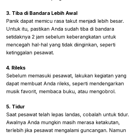
3. Tiba di Bandara Lebih Awal
Panik dapat memicu rasa takut menjadi lebih besar.
Untuk itu, pastikan Anda sudah tiba di bandara
setidaknya 2 jam sebelum keberangkatan untuk
mencegah hal-hal yang tidak diinginkan, seperti
ketinggalan pesawat.
4. Rileks
Sebelum memasuki pesawat, lakukan kegiatan yang
dapat membuat Anda rileks, seperti mendengarkan
musik favorit, membaca buku, atau mengobrol.
5. Tidur
Saat pesawat telah lepas landas, cobalah untuk tidur.
Awalnya Anda mungkin masih merasa ketakutan,
terlebih jika pesawat mengalami guncangan. Namun