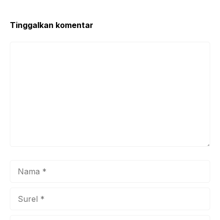
Tinggalkan komentar
Komentar
Nama
Surel