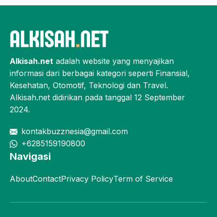
Alkisah.net
adalah website yang menyajikan
informasi dari berbagai kategori seperti Finansial,
Kesehatan, Otomotif, Teknologi dan Travel.
Alkisah.net didirikan pada tanggal 12 September
2024.
kontakbuzznesia@gmail.com
+6285159190800
Navigasi
About
Contact
Privacy Policy
Term of Service