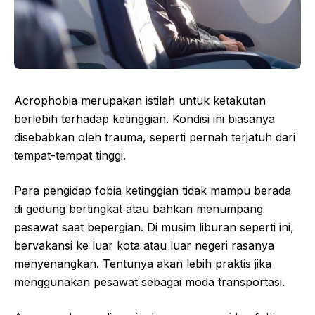
Acrophobia merupakan istilah untuk ketakutan
berlebih terhadap ketinggian. Kondisi ini biasanya
disebabkan oleh trauma, seperti pernah terjatuh dari
tempat-tempat tinggi.
Para pengidap fobia ketinggian tidak mampu berada
di gedung bertingkat atau bahkan menumpang
pesawat saat bepergian. Di musim liburan seperti ini,
bervakansi ke luar kota atau luar negeri rasanya
menyenangkan. Tentunya akan lebih praktis jika
menggunakan pesawat sebagai moda transportasi.