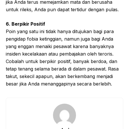
jika Anda terus memejamkan mata dan berusaha
untuk rileks, Anda pun dapat tertidur dengan pulas.
6. Berpikir Positif
Poin yang satu ini tidak hanya ditujukan bagi para
pengidap fobia ketinggian, namun juga bagi Anda
yang enggan menaiki pesawat karena banyaknya
insiden kecelakaan atau pembajakan oleh teroris.
Cobalah untuk berpikir positif, banyak berdoa, dan
tetap tenang selama berada di dalam pesawat. Rasa
takut, sekecil apapun, akan berkembang menjadi
besar jika Anda menanggapinya secara berlebih.