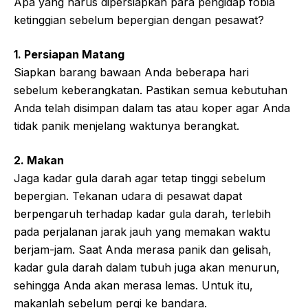
Apa yang harus dipersiapkan para pengidap fobia
ketinggian sebelum bepergian dengan pesawat?
1. Persiapan Matang
Siapkan barang bawaan Anda beberapa hari
sebelum keberangkatan. Pastikan semua kebutuhan
Anda telah disimpan dalam tas atau koper agar Anda
tidak panik menjelang waktunya berangkat.
2. Makan
Jaga kadar gula darah agar tetap tinggi sebelum
bepergian. Tekanan udara di pesawat dapat
berpengaruh terhadap kadar gula darah, terlebih
pada perjalanan jarak jauh yang memakan waktu
berjam-jam. Saat Anda merasa panik dan gelisah,
kadar gula darah dalam tubuh juga akan menurun,
sehingga Anda akan merasa lemas. Untuk itu,
makanlah sebelum pergi ke bandara.