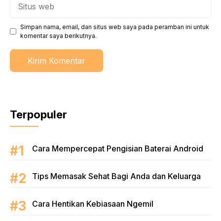
Situs
web
Simpan nama, email, dan situs web saya pada peramban ini untuk
komentar saya berikutnya.
Terpopuler
Cara Mempercepat Pengisian Baterai Android
Tips Memasak Sehat Bagi Anda dan Keluarga
Cara Hentikan Kebiasaan Ngemil