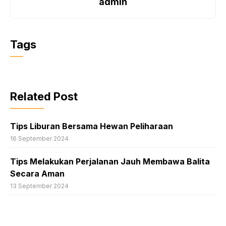
admin
Tags
Related Post
Tips Liburan Bersama Hewan Peliharaan
16 September 2024
Tips Melakukan Perjalanan Jauh Membawa Balita
Secara Aman
13 September 2024